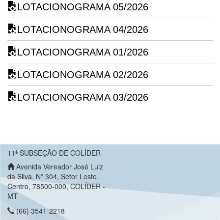
LOTACIONOGRAMA 05/2026
LOTACIONOGRAMA 04/2026
LOTACIONOGRAMA 01/2026
LOTACIONOGRAMA 02/2026
LOTACIONOGRAMA 03/2026
11ª SUBSEÇÃO DE COLÍDER
Avenida Vereador José Luiz
da Silva, Nº 304, Setor Leste,
Centro, 78500-000, COLÍDER -
MT
(66) 3541-2218