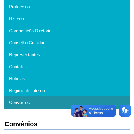
Protocolos
História
Composição Diretoria
Conselho Curador
Representantes
Contato
Notícias
Regimento Interno
Convênios
Convênios