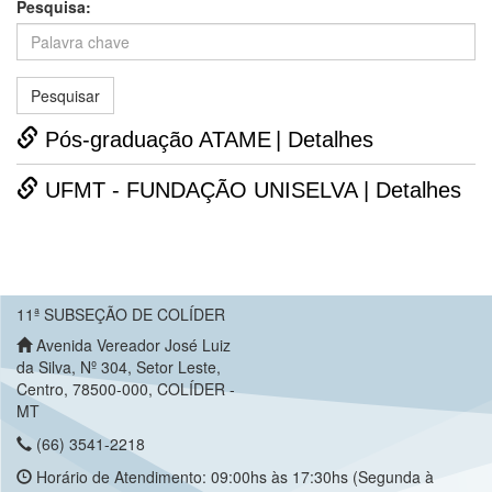
Pesquisa:
Pós-graduação ATAME
| Detalhes
UFMT - FUNDAÇÃO UNISELVA
| Detalhes
11ª SUBSEÇÃO DE COLÍDER
Avenida Vereador José Luiz
da Silva, Nº 304, Setor Leste,
Centro, 78500-000, COLÍDER -
MT
(66) 3541-2218
Horário de Atendimento: 09:00hs às 17:30hs (Segunda à