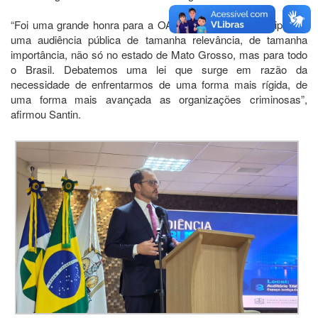
“Foi uma grande honra para a OAB Mato Grosso participar de
uma audiência pública de tamanha relevância, de tamanha
importância, não só no estado de Mato Grosso, mas para todo
o Brasil. Debatemos uma lei que surge em razão da
necessidade de enfrentarmos de uma forma mais rígida, de
uma forma mais avançada as organizações criminosas”,
afirmou Santin.