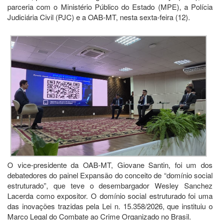
parceria com o Ministério Público do Estado (MPE), a Polícia
Judiciária Civil (PJC) e a OAB-MT, nesta sexta-feira (12).
O vice-presidente da OAB-MT, Giovane Santin, foi um dos
debatedores do painel Expansão do conceito de “domínio social
estruturado”, que teve o desembargador Wesley Sanchez
Lacerda como expositor. O domínio social estruturado foi uma
das inovações trazidas pela Lei n. 15.358/2026, que instituiu o
Marco Legal do Combate ao Crime Organizado no Brasil.