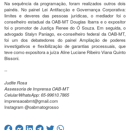
Na sequência da programação, foram realizados outros dois
painéis. No painel Lei Antifacção e Governança Corporativa:
limites e deveres das pessoas jurídicas, o mediador foi o
conselheiro estadual da OAB-MT Douglas Ibarra e o expositor
foi o promotor de Justiça Renee do Ó Souza. Em seguida, o
advogado Stalyn Paniago, ex-conselheiro federal da OAB-MT,
foi um dos debatedores do painel Ampliação de poderes
investigativos e flexibilização de garantias processuais, que
teve como expositora a juíza Aline Luciane Ribeiro Viana Quinto
Bissoni.
--
Judite Rosa
Assessoria de Imprensa OAB-MT
Celular/WhatsApp: 65-99610.7865
imprensaoabmt@gmail.com
Instagram @oabmatogrosso