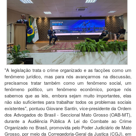
"A legislação trata o crime organizado e as facções como um
fenômeno jurídico, mas para nós avançarmos na discussão,
precisamos tratar também como um fenômeno social, um
fenômeno político, um fenômeno econômico, porque nós
sabemos que as leis, embora sejam muito importantes, elas
não são suficientes para trabalhar todos os problemas sociais
existentes", pontuou Giovane Santin, vice-presidente da Ordem
dos Advogados do Brasil - Seccional Mato Grosso (OAB-MT),
durante a Audiência Pública A Lei do Combate ao Crime
Organizado no Brasil, promovida pelo Poder Judiciário de Mato
Grosso, por meio da Corregedoria-Geral da Justiça (CGJ), em