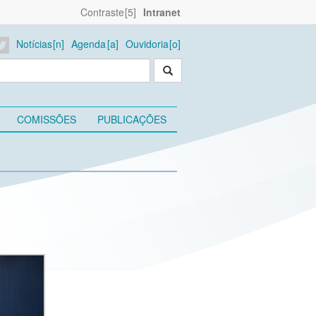
Contraste
Intranet
Notícias
Agenda
Ouvidoria
COMISSÕES
PUBLICAÇÕES